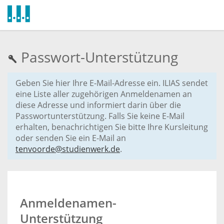
Passwort-Unterstützung
Geben Sie hier Ihre E-Mail-Adresse ein. ILIAS sendet
eine Liste aller zugehörigen Anmeldenamen an
diese Adresse und informiert darin über die
Passwortunterstützung. Falls Sie keine E-Mail
erhalten, benachrichtigen Sie bitte Ihre Kursleitung
oder senden Sie ein E-Mail an
tenvoorde@studienwerk.de
.
Anmeldenamen-
Unterstützung