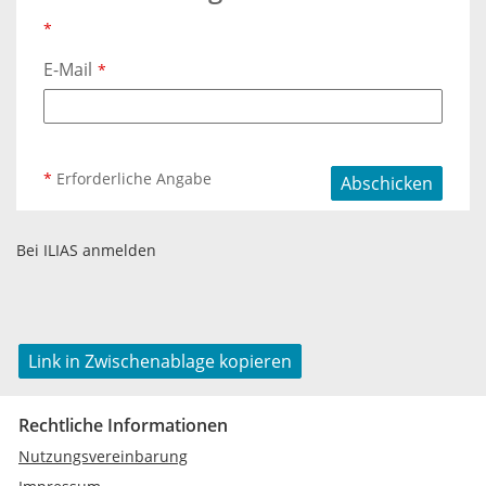
*
E-Mail
*
*
Erforderliche Angabe
Abschicken
Bei ILIAS anmelden
Link in Zwischenablage kopieren
Rechtliche Informationen
Nutzungsvereinbarung